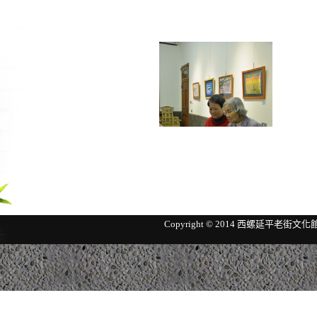
Copyright © 2014 西螺延平老街文化館 