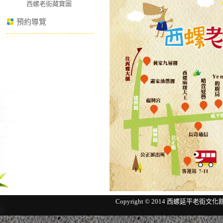
西螺老街藏寶圖
預約導覽
Copyright © 2014 西螺延平老街文化館 