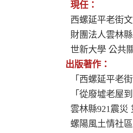
現任：
西螺延平老街文
財團法人雲林縣
世新大學 公共
出版著作：
「西螺延平老街
「從廢墟老屋到
雲林縣921震
螺陽風土情社區