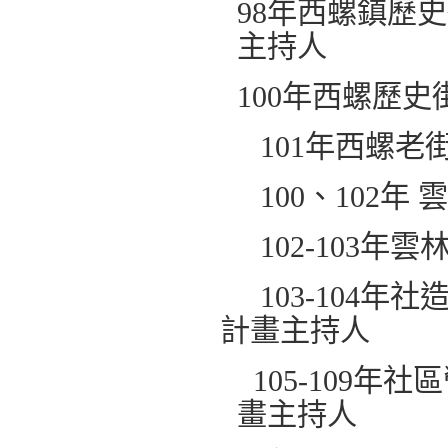
98年西螺鎮歷
主持人
100年西螺歷
101年西螺老
100、102年
102-103年
103-104年
計畫主持人
105-109年
畫主持人