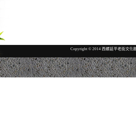
Copyright © 2014 西螺延平老街文化館 